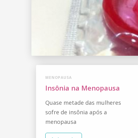
MENOPAUSA
Insônia na Menopausa
Quase metade das mulheres
sofre de insônia após a
menopausa