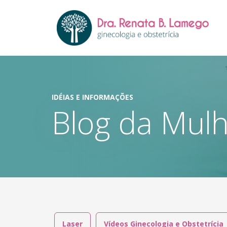
IDÉIAS E INFORMAÇÕES
Blog da Mul
Laser
Vídeos Ginecologia e Obstetrícia