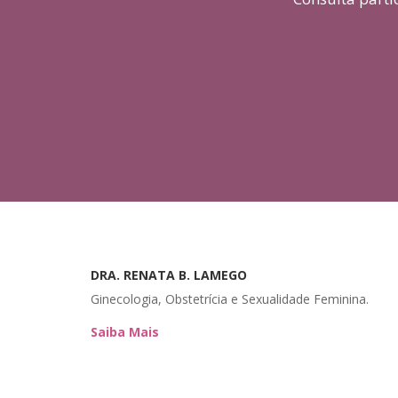
DRA. RENATA B. LAMEGO
Ginecologia, Obstetrícia e Sexualidade Feminina.
Saiba Mais