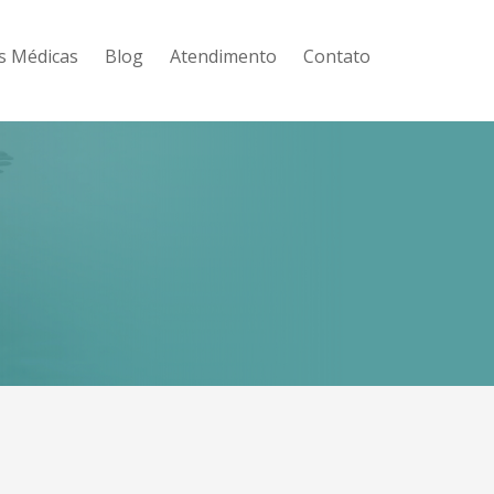
es Médicas
Blog
Atendimento
Contato